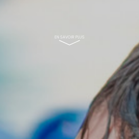
EN SAVOIR PLUS