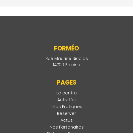
FORMÉO
Rue Maurice Nicolas
14700 Falaise
PAGES
Le centre
Activités
Infos Pratiques
Réserver
Actus
Nos Partenaires