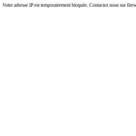
Votre adresse IP est temporairement bloquée. Contactez nous sur fi